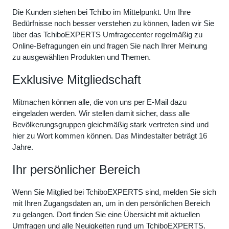
Die Kunden stehen bei Tchibo im Mittelpunkt. Um Ihre
Bedürfnisse noch besser verstehen zu können, laden wir Sie
über das TchiboEXPERTS Umfragecenter regelmäßig zu
Online-Befragungen ein und fragen Sie nach Ihrer Meinung
zu ausgewählten Produkten und Themen.
Exklusive Mitgliedschaft
Mitmachen können alle, die von uns per E-Mail dazu
eingeladen werden. Wir stellen damit sicher, dass alle
Bevölkerungsgruppen gleichmäßig stark vertreten sind und
hier zu Wort kommen können. Das Mindestalter beträgt 16
Jahre.
Ihr persönlicher Bereich
Wenn Sie Mitglied bei TchiboEXPERTS sind, melden Sie sich
mit Ihren Zugangsdaten an, um in den persönlichen Bereich
zu gelangen. Dort finden Sie eine Übersicht mit aktuellen
Umfragen und alle Neuigkeiten rund um TchiboEXPERTS.