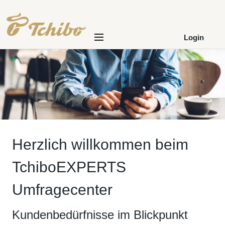
Login
Herzlich willkommen beim
TchiboEXPERTS
Umfragecenter
Kundenbedürfnisse im Blickpunkt